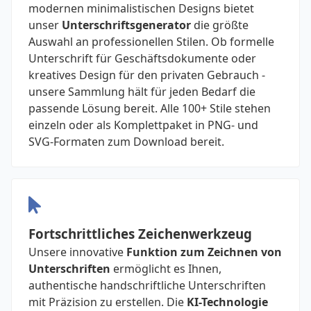
modernen minimalistischen Designs bietet
unser
Unterschriftsgenerator
die größte
Auswahl an professionellen Stilen. Ob formelle
Unterschrift für Geschäftsdokumente oder
kreatives Design für den privaten Gebrauch -
unsere Sammlung hält für jeden Bedarf die
passende Lösung bereit. Alle 100+ Stile stehen
einzeln oder als Komplettpaket in PNG- und
SVG-Formaten zum Download bereit.
Fortschrittliches Zeichenwerkzeug
Unsere innovative
Funktion zum Zeichnen von
Unterschriften
ermöglicht es Ihnen,
authentische handschriftliche Unterschriften
mit Präzision zu erstellen. Die
KI-Technologie