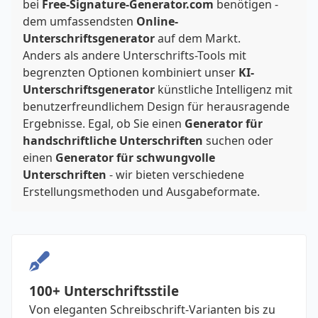
bei
Free-Signature-Generator.com
benötigen -
dem umfassendsten
Online-
Unterschriftsgenerator
auf dem Markt.
Anders als andere Unterschrifts-Tools mit
begrenzten Optionen kombiniert unser
KI-
Unterschriftsgenerator
künstliche Intelligenz mit
benutzerfreundlichem Design für herausragende
Ergebnisse. Egal, ob Sie einen
Generator für
handschriftliche Unterschriften
suchen oder
einen
Generator für schwungvolle
Unterschriften
- wir bieten verschiedene
Erstellungsmethoden und Ausgabeformate.
100+ Unterschriftsstile
Von eleganten Schreibschrift-Varianten bis zu