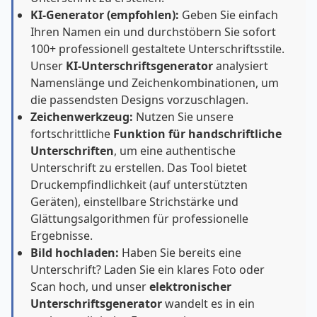
KI-Generator (empfohlen):
Geben Sie einfach
Ihren Namen ein und durchstöbern Sie sofort
100+ professionell gestaltete Unterschriftsstile.
Unser
KI-Unterschriftsgenerator
analysiert
Namenslänge und Zeichenkombinationen, um
die passendsten Designs vorzuschlagen.
Zeichenwerkzeug:
Nutzen Sie unsere
fortschrittliche
Funktion für handschriftliche
Unterschriften
, um eine authentische
Unterschrift zu erstellen. Das Tool bietet
Druckempfindlichkeit (auf unterstützten
Geräten), einstellbare Strichstärke und
Glättungsalgorithmen für professionelle
Ergebnisse.
Bild hochladen:
Haben Sie bereits eine
Unterschrift? Laden Sie ein klares Foto oder
Scan hoch, und unser
elektronischer
Unterschriftsgenerator
wandelt es in ein