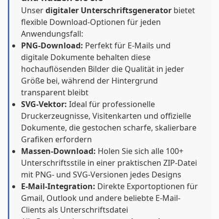
Unser
digitaler Unterschriftsgenerator
bietet
flexible Download-Optionen für jeden
Anwendungsfall:
PNG-Download:
Perfekt für E-Mails und
digitale Dokumente behalten diese
hochauflösenden Bilder die Qualität in jeder
Größe bei, während der Hintergrund
transparent bleibt
SVG-Vektor:
Ideal für professionelle
Druckerzeugnisse, Visitenkarten und offizielle
Dokumente, die gestochen scharfe, skalierbare
Grafiken erfordern
Massen-Download:
Holen Sie sich alle 100+
Unterschriftsstile in einer praktischen ZIP-Datei
mit PNG- und SVG-Versionen jedes Designs
E-Mail-Integration:
Direkte Exportoptionen für
Gmail, Outlook und andere beliebte E-Mail-
Clients als Unterschriftsdatei