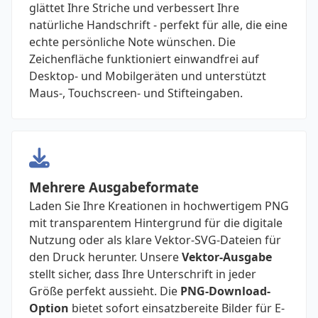
glättet Ihre Striche und verbessert Ihre
natürliche Handschrift - perfekt für alle, die eine
echte persönliche Note wünschen. Die
Zeichenfläche funktioniert einwandfrei auf
Desktop- und Mobilgeräten und unterstützt
Maus-, Touchscreen- und Stifteingaben.
Mehrere Ausgabeformate
Laden Sie Ihre Kreationen in hochwertigem PNG
mit transparentem Hintergrund für die digitale
Nutzung oder als klare Vektor-SVG-Dateien für
den Druck herunter. Unsere
Vektor-Ausgabe
stellt sicher, dass Ihre Unterschrift in jeder
Größe perfekt aussieht. Die
PNG-Download-
Option
bietet sofort einsatzbereite Bilder für E-