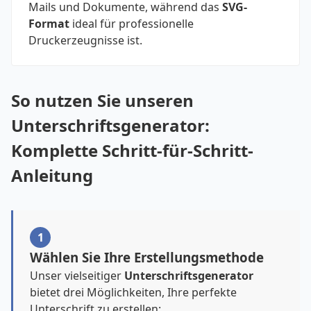
Mails und Dokumente, während das
SVG-
Format
ideal für professionelle
Druckerzeugnisse ist.
So nutzen Sie unseren
Unterschriftsgenerator:
Komplette Schritt-für-Schritt-
Anleitung
1
Wählen Sie Ihre Erstellungsmethode
Unser vielseitiger
Unterschriftsgenerator
bietet drei Möglichkeiten, Ihre perfekte
Unterschrift zu erstellen: