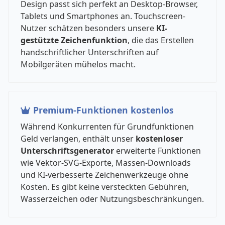
Design passt sich perfekt an Desktop-Browser,
Tablets und Smartphones an. Touchscreen-
Nutzer schätzen besonders unsere
KI-
gestützte Zeichenfunktion
, die das Erstellen
handschriftlicher Unterschriften auf
Mobilgeräten mühelos macht.
Premium-Funktionen kostenlos
Während Konkurrenten für Grundfunktionen
Geld verlangen, enthält unser
kostenloser
Unterschriftsgenerator
erweiterte Funktionen
wie Vektor-SVG-Exporte, Massen-Downloads
und KI-verbesserte Zeichenwerkzeuge ohne
Kosten. Es gibt keine versteckten Gebühren,
Wasserzeichen oder Nutzungsbeschränkungen.