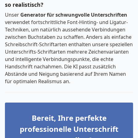
so realistisch?
Unser
Generator für schwungvolle Unterschriften
verwendet fortschrittliche Font-Hinting- und Ligatur-
Techniken, um natürlich aussehende Verbindungen
zwischen Buchstaben zu schaffen. Anders als einfache
Schreibschrift-Schriftarten enthalten unsere speziellen
Unterschrifts-Schriftarten mehrere Zeichenvarianten
und intelligente Verbindungspunkte, die echte
Handschrift nachahmen. Die KI passt zusätzlich
Abstände und Neigung basierend auf Ihrem Namen
für optimalen Realismus an.
Bereit, Ihre perfekte
professionelle Unterschrift