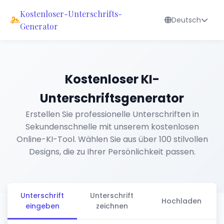
Kostenloser-Unterschrifts-
Deutsch
Generator
Kostenloser KI-
Unterschriftsgenerator
Erstellen Sie professionelle Unterschriften in
Sekundenschnelle mit unserem kostenlosen
Online-KI-Tool. Wählen Sie aus über 100 stilvollen
Designs, die zu Ihrer Persönlichkeit passen.
Unterschrift
Unterschrift
Hochladen
eingeben
zeichnen