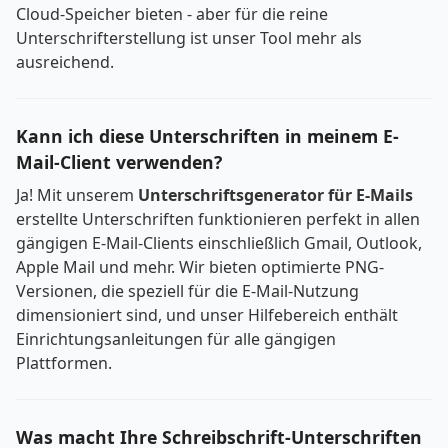
Cloud-Speicher bieten - aber für die reine
Unterschrifterstellung ist unser Tool mehr als
ausreichend.
Kann ich diese Unterschriften in meinem E-
Mail-Client verwenden?
Ja! Mit unserem
Unterschriftsgenerator für E-Mails
erstellte Unterschriften funktionieren perfekt in allen
gängigen E-Mail-Clients einschließlich Gmail, Outlook,
Apple Mail und mehr. Wir bieten optimierte PNG-
Versionen, die speziell für die E-Mail-Nutzung
dimensioniert sind, und unser Hilfebereich enthält
Einrichtungsanleitungen für alle gängigen
Plattformen.
Was macht Ihre Schreibschrift-Unterschriften