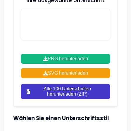
Ihre ausgewählte Unterschrift
PNG herunterladen
SVG herunterladen
Alle 100 Unterschriften
herunterladen (ZIP)
Wählen Sie einen Unterschriftsstil