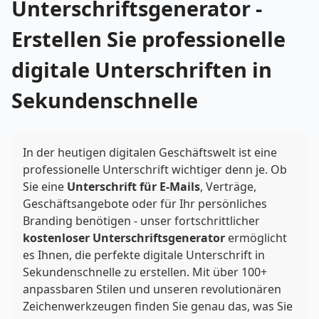
Unterschriftsgenerator -
Erstellen Sie professionelle
digitale Unterschriften in
Sekundenschnelle
In der heutigen digitalen Geschäftswelt ist eine
professionelle Unterschrift wichtiger denn je. Ob
Sie eine
Unterschrift für E-Mails
, Verträge,
Geschäftsangebote oder für Ihr persönliches
Branding benötigen - unser fortschrittlicher
kostenloser Unterschriftsgenerator
ermöglicht
es Ihnen, die perfekte digitale Unterschrift in
Sekundenschnelle zu erstellen. Mit über 100+
anpassbaren Stilen und unseren revolutionären
Zeichenwerkzeugen finden Sie genau das, was Sie