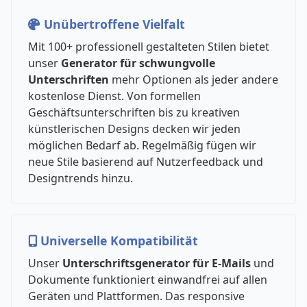
Unübertroffene Vielfalt
Mit 100+ professionell gestalteten Stilen bietet
unser
Generator für schwungvolle
Unterschriften
mehr Optionen als jeder andere
kostenlose Dienst. Von formellen
Geschäftsunterschriften bis zu kreativen
künstlerischen Designs decken wir jeden
möglichen Bedarf ab. Regelmäßig fügen wir
neue Stile basierend auf Nutzerfeedback und
Designtrends hinzu.
Universelle Kompatibilität
Unser
Unterschriftsgenerator für E-Mails
und
Dokumente funktioniert einwandfrei auf allen
Geräten und Plattformen. Das responsive