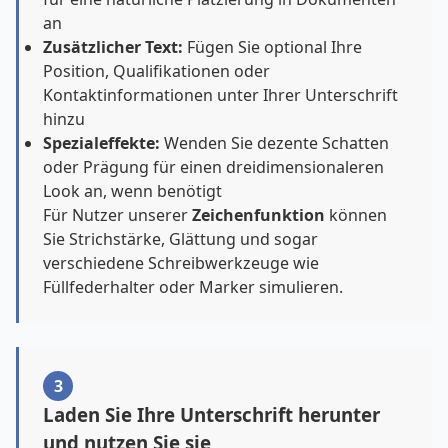
an
Zusätzlicher Text:
Fügen Sie optional Ihre
Position, Qualifikationen oder
Kontaktinformationen unter Ihrer Unterschrift
hinzu
Spezialeffekte:
Wenden Sie dezente Schatten
oder Prägung für einen dreidimensionaleren
Look an, wenn benötigt
Für Nutzer unserer
Zeichenfunktion
können
Sie Strichstärke, Glättung und sogar
verschiedene Schreibwerkzeuge wie
Füllfederhalter oder Marker simulieren.
3
Laden Sie Ihre Unterschrift herunter
und nutzen Sie sie