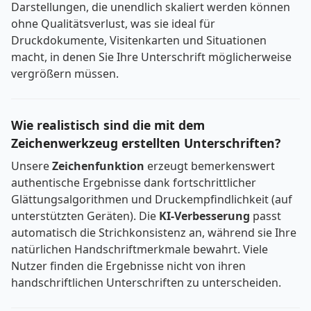
Darstellungen, die unendlich skaliert werden können
ohne Qualitätsverlust, was sie ideal für
Druckdokumente, Visitenkarten und Situationen
macht, in denen Sie Ihre Unterschrift möglicherweise
vergrößern müssen.
Wie realistisch sind die mit dem
Zeichenwerkzeug erstellten Unterschriften?
Unsere
Zeichenfunktion
erzeugt bemerkenswert
authentische Ergebnisse dank fortschrittlicher
Glättungsalgorithmen und Druckempfindlichkeit (auf
unterstützten Geräten). Die
KI-Verbesserung
passt
automatisch die Strichkonsistenz an, während sie Ihre
natürlichen Handschriftmerkmale bewahrt. Viele
Nutzer finden die Ergebnisse nicht von ihren
handschriftlichen Unterschriften zu unterscheiden.