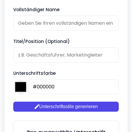
Vollständiger Name
Titel/Position (Optional)
Unterschriftsfarbe
Unterschriftsstile generieren