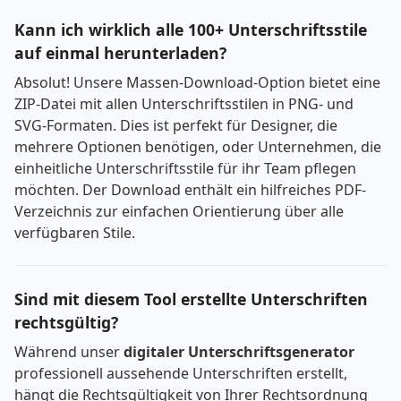
Kann ich wirklich alle 100+ Unterschriftsstile
auf einmal herunterladen?
Absolut! Unsere Massen-Download-Option bietet eine
ZIP-Datei mit allen Unterschriftsstilen in PNG- und
SVG-Formaten. Dies ist perfekt für Designer, die
mehrere Optionen benötigen, oder Unternehmen, die
einheitliche Unterschriftsstile für ihr Team pflegen
möchten. Der Download enthält ein hilfreiches PDF-
Verzeichnis zur einfachen Orientierung über alle
verfügbaren Stile.
Sind mit diesem Tool erstellte Unterschriften
rechtsgültig?
Während unser
digitaler Unterschriftsgenerator
professionell aussehende Unterschriften erstellt,
hängt die Rechtsgültigkeit von Ihrer Rechtsordnung