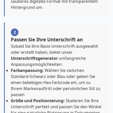
sauberes digitales Format mit transparentem
Hintergrund um.
2
Passen Sie Ihre Unterschrift an
Sobald Sie Ihre Basis-Unterschrift ausgewählt
oder erstellt haben, bietet unser
Unterschriftsgenerator
umfangreiche
Anpassungsmöglichkeiten:
Farbanpassung:
Wählen Sie zwischen
Standard-Schwarz oder Blau oder geben Sie
einen beliebigen Hex-Farbcode ein, um zu
Ihrem Markenauftritt oder persönlichen Stil zu
passen
Größe und Positionierung:
Skalieren Sie Ihre
Unterschrift perfekt und passen Sie den Winkel
für eine natürliche Platzierung in Dokumenten