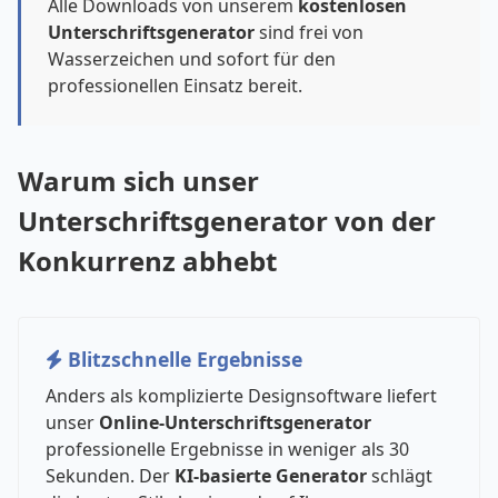
Alle Downloads von unserem
kostenlosen
Unterschriftsgenerator
sind frei von
Wasserzeichen und sofort für den
professionellen Einsatz bereit.
Warum sich unser
Unterschriftsgenerator von der
Konkurrenz abhebt
Blitzschnelle Ergebnisse
Anders als komplizierte Designsoftware liefert
unser
Online-Unterschriftsgenerator
professionelle Ergebnisse in weniger als 30
Sekunden. Der
KI-basierte Generator
schlägt