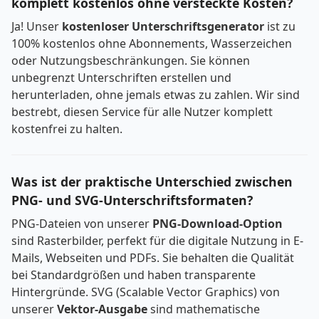
komplett kostenlos ohne versteckte Kosten?
Ja! Unser
kostenloser Unterschriftsgenerator
ist zu
100% kostenlos ohne Abonnements, Wasserzeichen
oder Nutzungsbeschränkungen. Sie können
unbegrenzt Unterschriften erstellen und
herunterladen, ohne jemals etwas zu zahlen. Wir sind
bestrebt, diesen Service für alle Nutzer komplett
kostenfrei zu halten.
Was ist der praktische Unterschied zwischen
PNG- und SVG-Unterschriftsformaten?
PNG-Dateien von unserer
PNG-Download-Option
sind Rasterbilder, perfekt für die digitale Nutzung in E-
Mails, Webseiten und PDFs. Sie behalten die Qualität
bei Standardgrößen und haben transparente
Hintergründe. SVG (Scalable Vector Graphics) von
unserer
Vektor-Ausgabe
sind mathematische