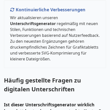
Kontinuierliche Verbesserungen
Wir aktualisieren unseren
Unterschriftsgenerator
regelmäßig mit neuen
Stilen, Funktionen und technischen
Verbesserungen basierend auf Nutzerfeedback.
Zu den neuesten Ergänzungen gehören
druckempfindliches Zeichnen für Grafiktabletts
und verbesserte SVG-Komprimierung für
kleinere Dateigrößen.
Häufig gestellte Fragen zu
digitalen Unterschriften
Ist dieser Unterschriftsgenerator wirklich