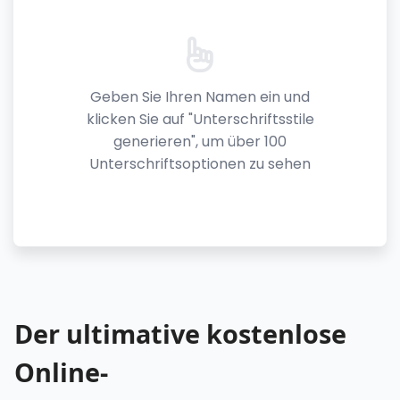
Geben Sie Ihren Namen ein und
klicken Sie auf "Unterschriftsstile
generieren", um über 100
Unterschriftsoptionen zu sehen
Der ultimative kostenlose
Online-