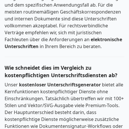
und dem spezifischen Anwendungsfall ab. Für die
meisten routinemäßigen Geschäftskorrespondenzen
und internen Dokumente sind diese Unterschriften
vollkommen akzeptabel. Für rechtsverbindliche
Verträge empfehlen wir, sich mit juristischen
Fachleuten über die Anforderungen an
elektronische
Unterschriften
in Ihrem Bereich zu beraten.
Wie schneidet dies im Vergleich zu
kostenpflichtigen Unterschriftsdiensten ab?
Unser
kostenloser Unterschriftsgenerator
bietet alle
Kernfunktionen kostenpflichtiger Dienste ohne
Einschränkungen. Tatsächlich übertreffen wir mit 100+
Stilen und Vektor/SVG-Ausgabe viele Premium-Tools.
Der Hauptunterschied besteht darin, dass
kostenpflichtige Dienste möglicherweise zusätzliche
Funktionen wie Dokumentensignatur-Workflows oder